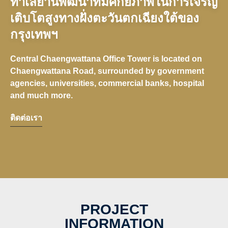
ทำเลย่านพัฒนาที่มีศักยภาพในการเจริญ
เติบโตสูงทางฝั่งตะวันตกเฉียงใต้ของ
กรุงเทพฯ
Central Chaengwattana Office Tower is located on
Chaengwattana Road, surrounded by government
agencies, universities, commercial banks, hospital
and much more.
ติดต่อเรา
PROJECT
INFORMATION