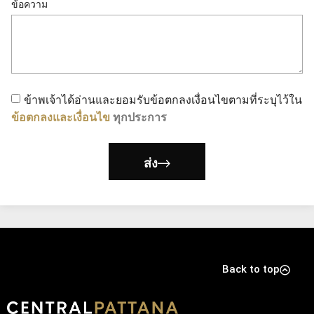
ข้อความ
ข้าพเจ้าได้อ่านและยอมรับข้อตกลงเงื่อนไขตามที่ระบุไว้ใน
ข้อตกลงและเงื่อนไข
ทุกประการ
ส่ง
Back to top