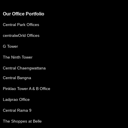
Our Office Portfolio
Central Park Offices
centralwOrld Offices
G Tower
The Ninth Tower
Central Chaengwattana
Central Bangna
Pinklao Tower A & B Office
Ladprao Office
Central Rama 9
The Shoppes at Belle