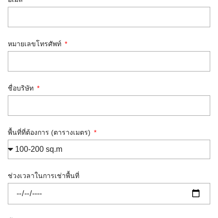
หมายเลขโทรศัพท์
ชื่อบริษัท
พื้นที่ที่ต้องการ (ตารางเมตร)
ช่วงเวลาในการเช่าพื้นที่