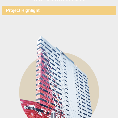
Project Highlight