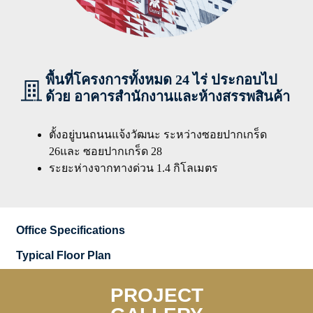
พื้นที่โครงการทั้งหมด 24 ไร่ ประกอบไป
ด้วย อาคารสำนักงานและห้างสรรพสินค้า
ตั้งอยู่บนถนนแจ้งวัฒนะ ระหว่างซอยปากเกร็ด
26และ ซอยปากเกร็ด 28
ระยะห่างจากทางด่วน 1.4 กิโลเมตร
Office Specifications
Typical Floor Plan
PROJECT