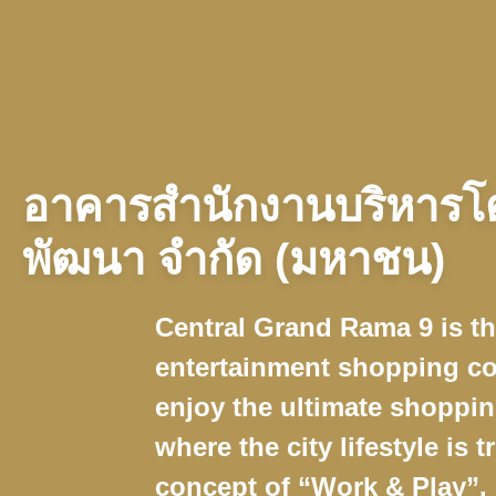
อาคารสํานักงานบริหารโด
พัฒนา จํากัด (มหาชน)
Central Grand Rama 9 is th
entertainment shopping c
enjoy the ultimate shoppi
where the city lifestyle is t
concept of “Work & Play”.