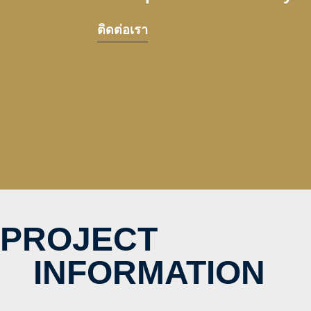
ติดต่อเรา
PROJECT
INFORMATION