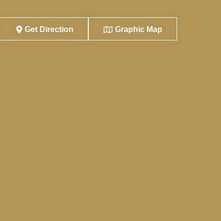
Get Direction
Graphic Map