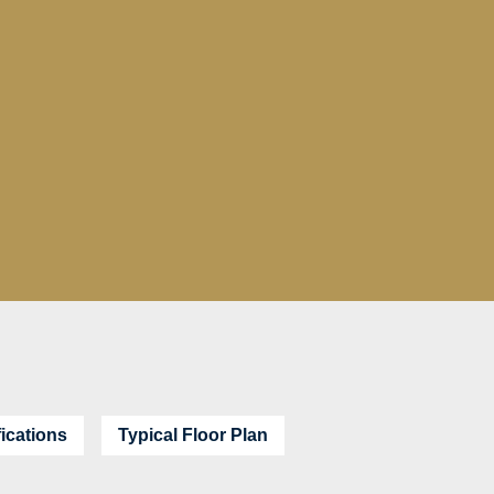
fications
Typical Floor Plan