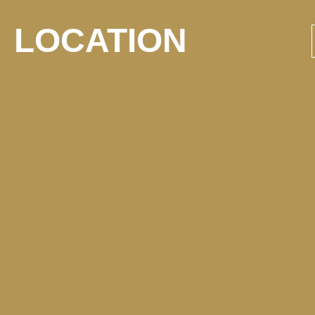
LOCATION